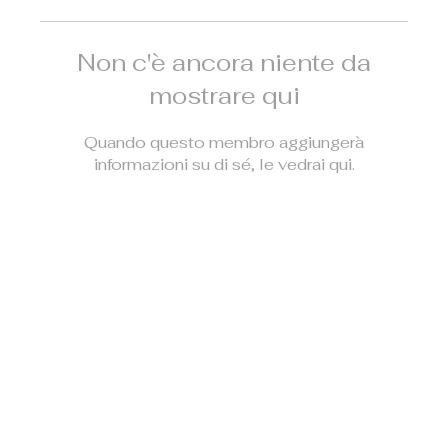
Non c'è ancora niente da
mostrare qui
Quando questo membro aggiungerà
informazioni su di sé, le vedrai qui.