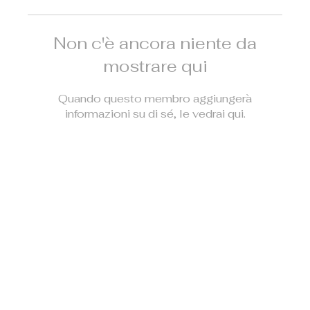
Non c'è ancora niente da
mostrare qui
Quando questo membro aggiungerà
informazioni su di sé, le vedrai qui.