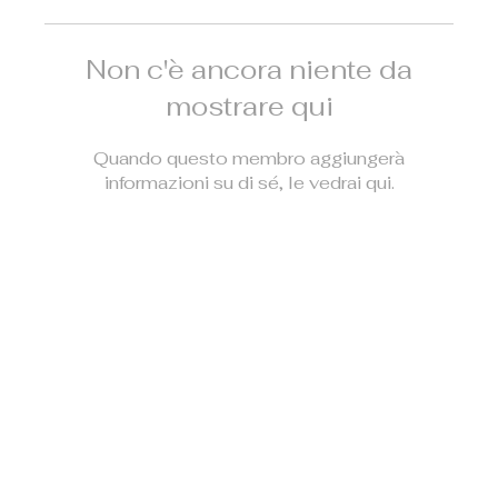
Non c'è ancora niente da
mostrare qui
Quando questo membro aggiungerà
informazioni su di sé, le vedrai qui.