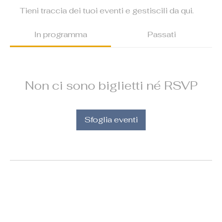
Tieni traccia dei tuoi eventi e gestiscili da qui.
In programma
Passati
Non ci sono biglietti né RSVP
Sfoglia eventi