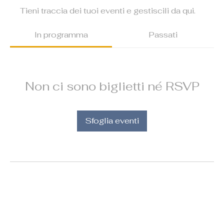
Tieni traccia dei tuoi eventi e gestiscili da qui.
In programma
Passati
Non ci sono biglietti né RSVP
Sfoglia eventi