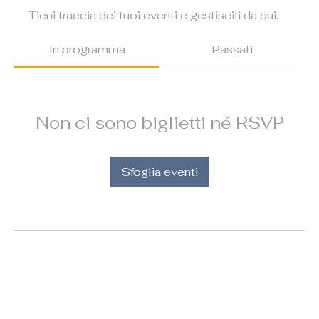
Tieni traccia dei tuoi eventi e gestiscili da qui.
In programma
Passati
Non ci sono biglietti né RSVP
Sfoglia eventi